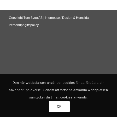
Copyright Tum Bygg AB |
Internet.se / Design & Hemsida
|
Personuppgiftspolicy
Den här webbplatsen använder cookies för att förbättra din
användarupplevelse. Genom att fortsätta använda webbplatsen
samtycker du till att cookies används.
OK