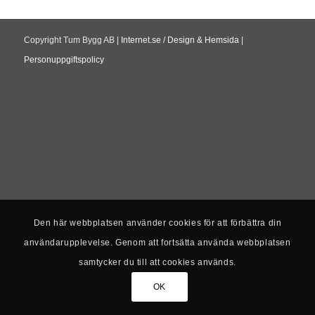
Copyright Tum Bygg AB |
Internet.se / Design & Hemsida
|
Personuppgiftspolicy
Den här webbplatsen använder cookies för att förbättra din
användarupplevelse. Genom att fortsätta använda webbplatsen
samtycker du till att cookies används.
OK