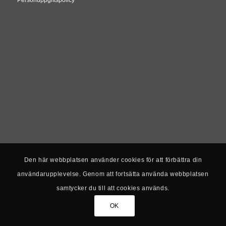
Den här webbplatsen använder cookies för att förbättra din
användarupplevelse. Genom att fortsätta använda webbplatsen
samtycker du till att cookies används.
OK