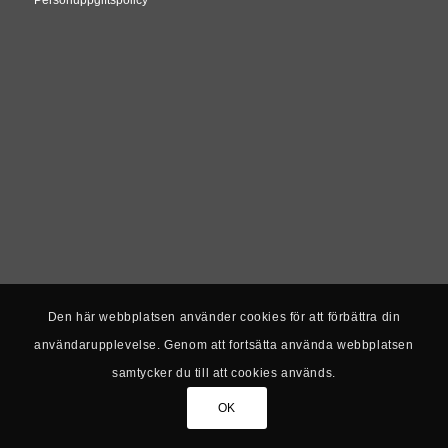
Den här webbplatsen använder cookies för att förbättra din
användarupplevelse. Genom att fortsätta använda webbplatsen
samtycker du till att cookies används.
OK