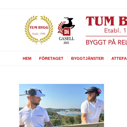
HEM
FÖRETAGET
BYGGTJÄNSTER
ATTEFA