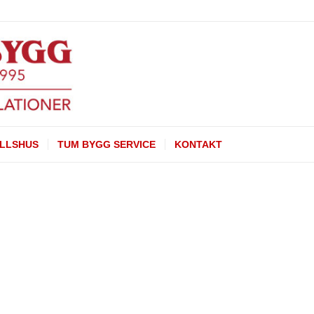
LLSHUS
TUM BYGG SERVICE
KONTAKT