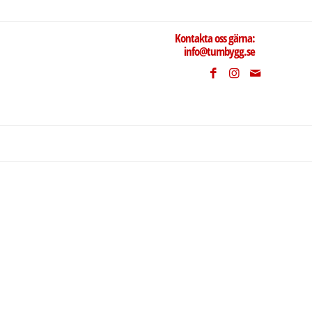
Kontakta oss gärna:
info@tumbygg.se